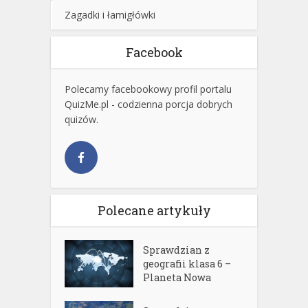
Zagadki i łamigłówki
Facebook
Polecamy facebookowy profil portalu
QuizMe.pl - codzienna porcja dobrych
quizów.
Polecane artykuły
Sprawdzian z
geografii klasa 6 –
Planeta Nowa