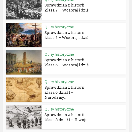
Sprawdzian z historii
klasa 7 – Wczoraj i dziś
Quizy historyczne
Sprawdzian z historii
klasa 5 – Wczoraj i dziś
Quizy historyczne
Sprawdzian z historii
klasa 6 – Wczoraj i dziś
Quizy historyczne
Sprawdzian z historii
klasa 6 dział 1 –
Narodziny...
Quizy historyczne
Sprawdzian z historii
klasa 8 dział 1 – II wojna...