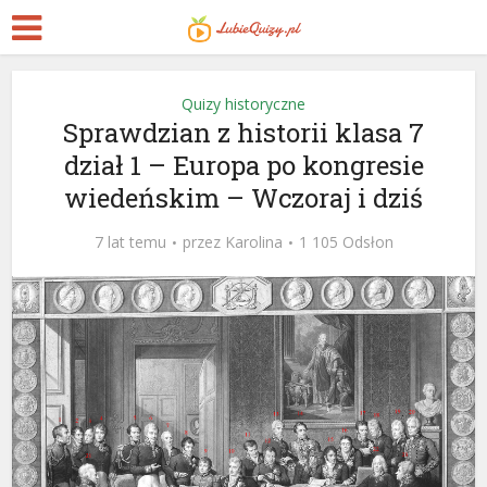
Quizy historyczne
Sprawdzian z historii klasa 7
dział 1 – Europa po kongresie
wiedeńskim – Wczoraj i dziś
7 lat temu
przez
Karolina
1 105 Odsłon