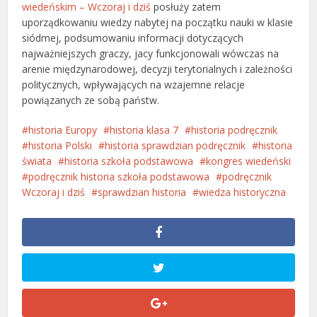
wiedeńskim – Wczoraj i dziś
posłuży zatem
uporządkowaniu wiedzy nabytej na początku nauki w klasie
siódmej, podsumowaniu informacji dotyczących
najważniejszych graczy, jacy funkcjonowali wówczas na
arenie międzynarodowej, decyzji terytorialnych i zależności
politycznych, wpływających na wzajemne relacje
powiązanych ze sobą państw.
historia Europy
historia klasa 7
historia podręcznik
historia Polski
historia sprawdzian podręcznik
historia
świata
historia szkoła podstawowa
kongres wiedeński
podręcznik historia szkoła podstawowa
podręcznik
Wczoraj i dziś
sprawdzian historia
wiedza historyczna