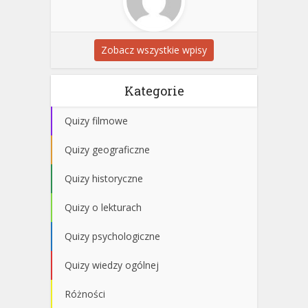
Zobacz wszystkie wpisy
Kategorie
Quizy filmowe
Quizy geograficzne
Quizy historyczne
Quizy o lekturach
Quizy psychologiczne
Quizy wiedzy ogólnej
Różności