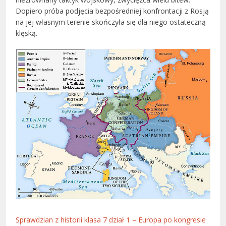
Dopiero próba podjęcia bezpośredniej konfrontacji z Rosją
na jej własnym terenie skończyła się dla niego ostateczną
klęską.
Sprawdzian z historii klasa 7 dział 1 – Europa po kongresie