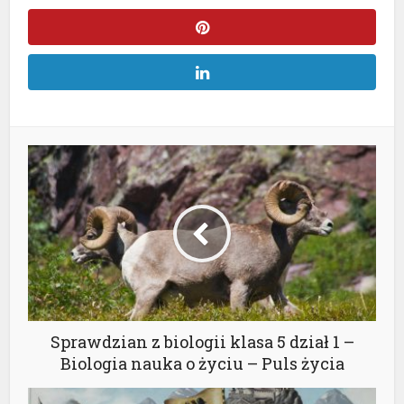
Sprawdzian z biologii klasa 5 dział 1 –
Biologia nauka o życiu – Puls życia