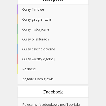
Quizy filmowe
Quizy geograficzne
Quizy historyczne
Quizy o lekturach
Quizy psychologiczne
Quizy wiedzy ogólnej
Różności
Zagadki i łamigłówki
Facebook
Polecamy facebookowy profil portalu