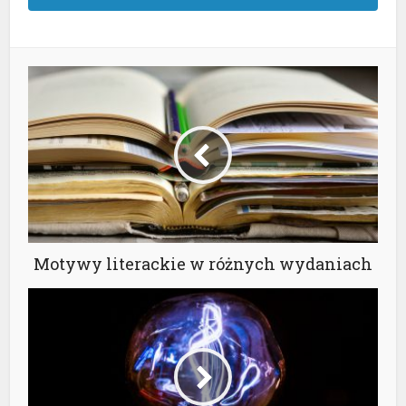
Motywy literackie w różnych wydaniach