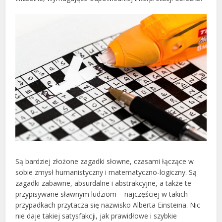
Są bardziej złożone zagadki słowne, czasami łączące w
sobie zmysł humanistyczny i matematyczno-logiczny. Są
zagadki zabawne, absurdalne i abstrakcyjne, a także te
przypisywane sławnym ludziom – najczęściej w takich
przypadkach przytacza się nazwisko Alberta Einsteina. Nic
nie daje takiej satysfakcji, jak prawidłowe i szybkie