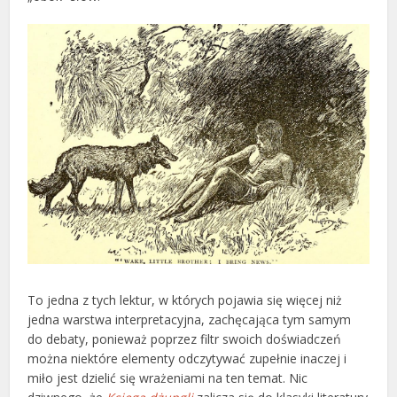
To jedna z tych lektur, w których pojawia się więcej niż
jedna warstwa interpretacyjna, zachęcająca tym samym
do debaty, ponieważ poprzez filtr swoich doświadczeń
można niektóre elementy odczytywać zupełnie inaczej i
miło jest dzielić się wrażeniami na ten temat. Nic