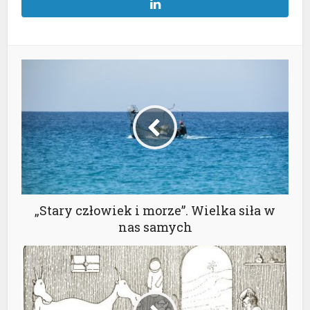
„Stary człowiek i morze”. Wielka siła w
nas samych