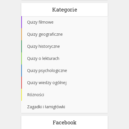
Kategorie
Quizy filmowe
Quizy geograficzne
Quizy historyczne
Quizy o lekturach
Quizy psychologiczne
Quizy wiedzy ogólnej
Różności
Zagadki i łamigłówki
Facebook