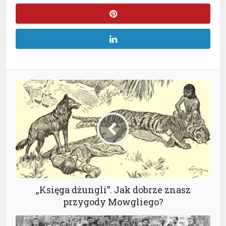
„Księga dżungli”. Jak dobrze znasz
przygody Mowgliego?