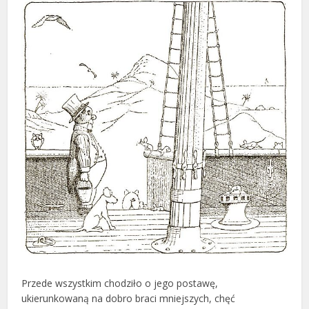
Przede wszystkim chodziło o jego postawę,
ukierunkowaną na dobro braci mniejszych, chęć