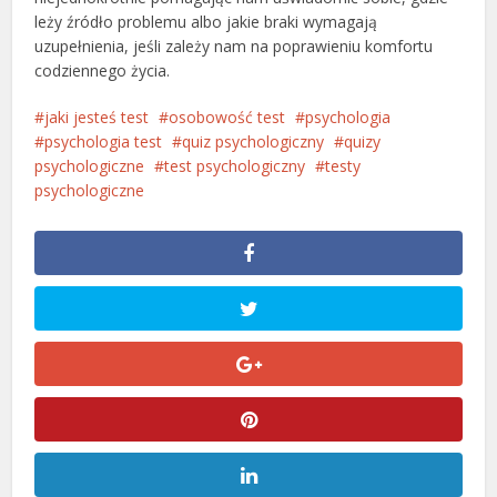
leży źródło problemu albo jakie braki wymagają
uzupełnienia, jeśli zależy nam na poprawieniu komfortu
codziennego życia.
jaki jesteś test
osobowość test
psychologia
psychologia test
quiz psychologiczny
quizy
psychologiczne
test psychologiczny
testy
psychologiczne