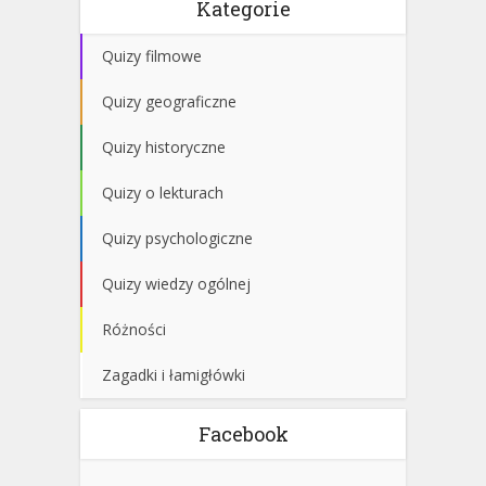
Kategorie
Quizy filmowe
Quizy geograficzne
Quizy historyczne
Quizy o lekturach
Quizy psychologiczne
Quizy wiedzy ogólnej
Różności
Zagadki i łamigłówki
Facebook