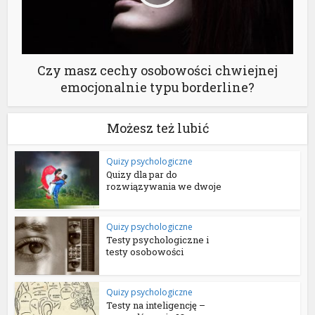
Czy masz cechy osobowości chwiejnej
emocjonalnie typu borderline?
Możesz też lubić
Quizy psychologiczne
Quizy dla par do
rozwiązywania we dwoje
Quizy psychologiczne
Testy psychologiczne i
testy osobowości
Quizy psychologiczne
Testy na inteligencję –