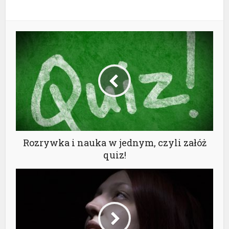
Rozrywka i nauka w jednym, czyli załóż
quiz!