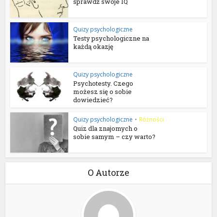
sprawdź swoje IQ
Quizy psychologiczne
Testy psychologiczne na
każdą okazję
Quizy psychologiczne
Psychotesty. Czego
możesz się o sobie
dowiedzieć?
Quizy psychologiczne
•
Różności
Quiz dla znajomych o
sobie samym – czy warto?
O Autorze